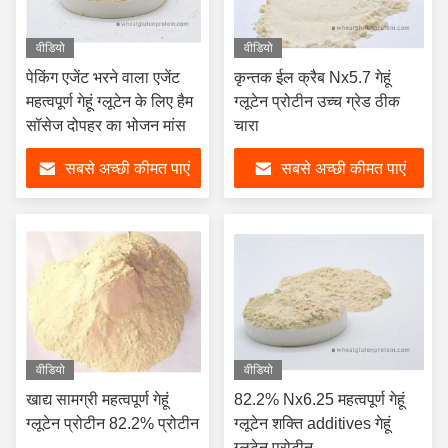
वीडियो
वीडियो
पेकिंग एजेंट भरने वाला एजेंट
कृन्तक ईल क्रैब Nx5.7 गेहूं
महत्वपूर्ण गेहूं ग्लूटेन के लिए हैम
ग्लूटेन प्रोटीन उच्च ग्रेड ठीक
सॉसेज दोपहर का भोजन मांस
चारा
सबसे अच्छी कीमत पाएं
सबसे अच्छी कीमत पाएं
वीडियो
वीडियो
खाद्य सामग्री महत्वपूर्ण गेहूं
82.2% Nx6.25 महत्वपूर्ण गेहूं
ग्लूटेन प्रोटीन 82.2% प्रोटीन
ग्लूटेन शक्ति additives गेहूं
ग्लूटेन प्रोटीन