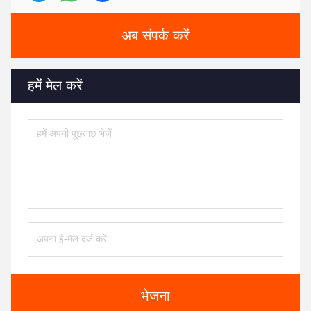
अब संपर्क करें
हमें मेल करें
भेजना