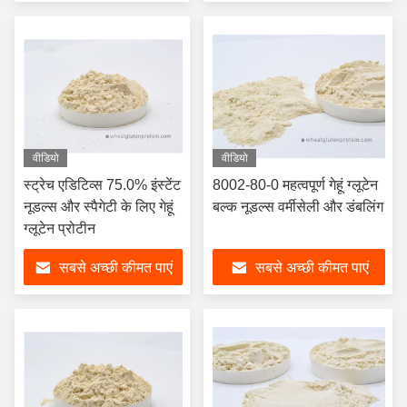
वीडियो
वीडियो
स्ट्रेच एडिटिव्स 75.0% इंस्टेंट
8002-80-0 महत्वपूर्ण गेहूं ग्लूटेन
नूडल्स और स्पैगेटी के लिए गेहूं
बल्क नूडल्स वर्मीसेली और डंबलिंग
ग्लूटेन प्रोटीन
सबसे अच्छी कीमत पाएं
सबसे अच्छी कीमत पाएं