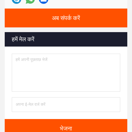
अब संपर्क करें
हमें मेल करें
भेजना