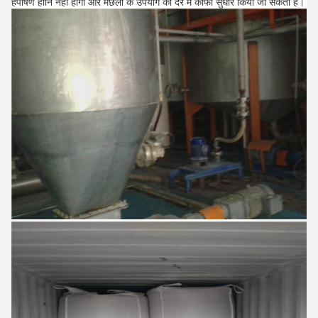
हैपोषण हानि नहीं होगी और मछली के उपयोग की दर में काफी सुधार किया जा सकता है।