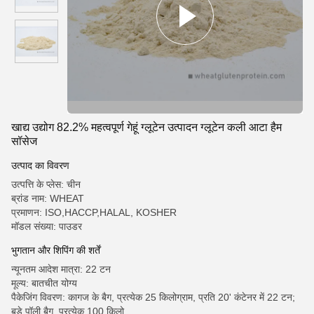
खाद्य उद्योग 82.2% महत्वपूर्ण गेहूं ग्लूटेन उत्पादन ग्लूटेन कली आटा हैम
सॉसेज
उत्पाद का विवरण
उत्पत्ति के प्लेस: चीन
ब्रांड नाम: WHEAT
प्रमाणन: ISO,HACCP,HALAL, KOSHER
मॉडल संख्या: पाउडर
भुगतान और शिपिंग की शर्तें
न्यूनतम आदेश मात्रा: 22 टन
मूल्य: बातचीत योग्य
पैकेजिंग विवरण: कागज के बैग, प्रत्येक 25 किलोग्राम, प्रति 20' कंटेनर में 22 टन;
बड़े पॉली बैग, प्रत्येक 100 किलो