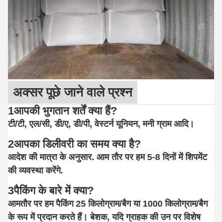
अक्सर पूछे जाने वाले प्रश्न
1आपकी भुगतान शर्तें क्या हैं?
टी/टी, एल/सी, डी/ए, डी/पी, वेस्टर्न यूनियन, मनी ग्राम आदि।
2आपका डिलीवरी का समय क्या है?
आदेश की मात्रा के अनुसार. आम तौर पर हम 5-8 दिनों में शिपमेंट
की व्यवस्था करेंगे.
3पैकिंग के बारे में क्या?
आमतौर पर हम पैकिंग 25 किलोग्राम/बैग या 1000 किलोग्राम/बैग
के रूप में प्रदान करते हैं। बेशक, यदि ग्राहक की उन पर विशेष