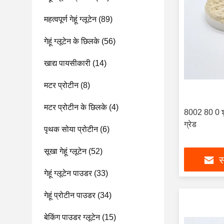
महत्वपूर्ण गेहूं ग्लूटेन
(89)
गेहूं ग्लूटेन के छिलके
(56)
खाद्य पायसीकारी
(14)
मटर प्रोटीन
(8)
मटर प्रोटीन के छिलके
(4)
8002 80 0 शुद्
ग्रेड
पृथक सोया प्रोटीन
(6)
सूखा गेहूं ग्लूटेन
(52)
स
गेहूं ग्लूटेन पाउडर
(33)
गेहूं प्रोटीन पाउडर
(34)
बेकिंग पाउडर ग्लूटेन
(15)