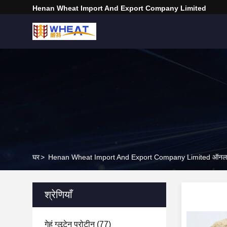
Henan Wheat Import And Export Company Limited
घर
>
Henan Wheat Import And Export Company Limited ऑनलाइ
श्रेणियाँ
गेहूं ग्लूटेन प्रोटीन
(77)