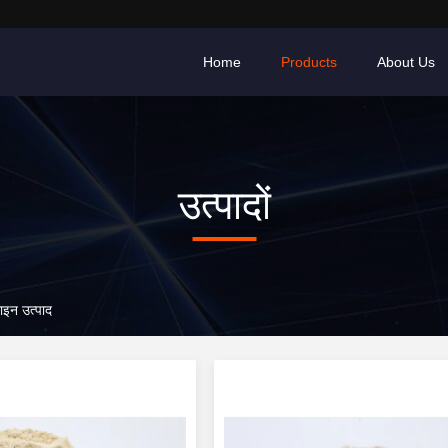
Home
Products
About Us
उत्पादों
न उत्पाद