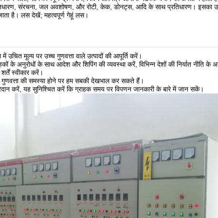
रतिधारण, संरचना, जल अवशोषण, और रोटी, केक, डोनट्स, आदि के साथ प्रतिधारण। इसका उपयो
जाता है। लस देखें; महत्वपूर्ण गेहूं लस।
में उचित मूल्य पर उच्च गुणवत्ता वाले उत्पादों की आपूर्ति करें।
ों के अनुरोधों के साथ आदेश और शिपिंग की व्यवस्था करें, विभिन्न देशों की निर्यात नीति के अ
्तें स्वीकार करें।
 में गुणवत्ता की समस्या होने पर हम सबकी देखभाल कर सकते हैं।
 प्रदान करें, यह सुनिश्चित करें कि ग्राहक समय पर विपणन जानकारी के बारे में जान सकें।