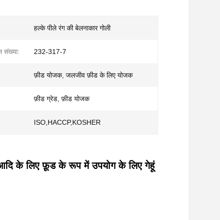
हल्के पीले रंग की बेलनाकार गोली
संख्या:
232-317-7
फ़ीड योजक, जलजीव फ़ीड के लिए योजक
फ़ीड ग्रेड, फ़ीड योजक
ISO,HACCP,KOSHER
 के लिए फ़ूड के रूप में उपयोग के लिए गेहूं