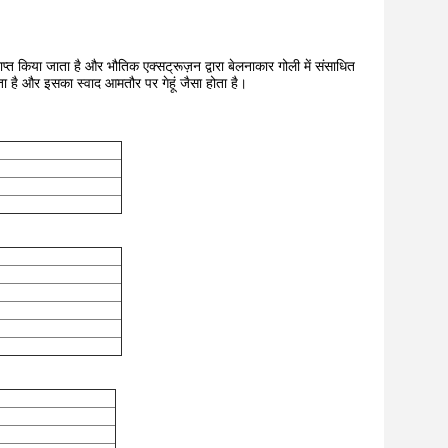
्राप्त किया जाता है और भौतिक एक्सट्रूज़न द्वारा बेलनाकार गोली में संसाधित
ेता है और इसका स्वाद आमतौर पर गेहूं जैसा होता है।