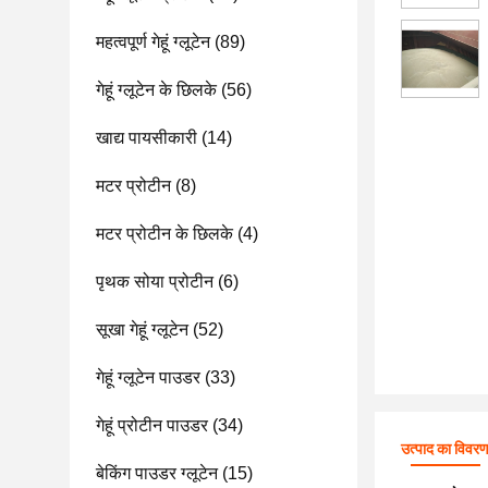
महत्वपूर्ण गेहूं ग्लूटेन
(89)
गेहूं ग्लूटेन के छिलके
(56)
खाद्य पायसीकारी
(14)
मटर प्रोटीन
(8)
मटर प्रोटीन के छिलके
(4)
पृथक सोया प्रोटीन
(6)
सूखा गेहूं ग्लूटेन
(52)
गेहूं ग्लूटेन पाउडर
(33)
गेहूं प्रोटीन पाउडर
(34)
उत्पाद का विवर
बेकिंग पाउडर ग्लूटेन
(15)