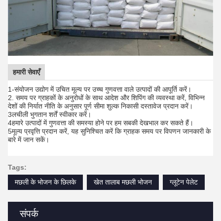
हमारी सेवाएँ
1-संयोजन उद्योग में उचित मूल्य पर उच्च गुणवत्ता वाले उत्पादों की आपूर्ति करें।
2. समय पर ग्राहकों के अनुरोधों के साथ आदेश और शिपिंग की व्यवस्था करें, विभिन्न
देशों की निर्यात नीति के अनुसार पूर्ण सीमा शुल्क निकासी दस्तावेज प्रदान करें।
3लचीली भुगतान शर्तें स्वीकार करें।
4हमारे उत्पादों में गुणवत्ता की समस्या होने पर हम सबकी देखभाल कर सकते हैं।
5मूल्य प्रवृत्ति प्रदान करें, यह सुनिश्चित करें कि ग्राहक समय पर विपणन जानकारी के
बारे में जान सकें।
Tags:
मछली के भोजन के छिलके
खेत तालाब मछली भोजन
ग्लूटेन पेलेट
संपर्क