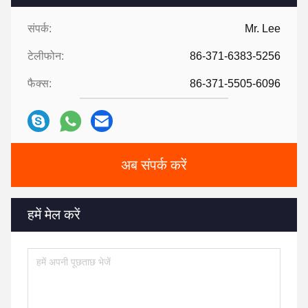
संपर्क:
Mr. Lee
टेलीफोन:
86-371-6383-5256
फैक्स:
86-371-5505-6096
अब संपर्क करें
हमें मेल करें