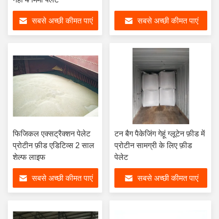
सबसे अच्छी कीमत पाएं
सबसे अच्छी कीमत पाएं
फिजिकल एक्सट्रैक्शन पेलेट
टन बैग पैकेजिंग गेहूं ग्लूटेन फ़ीड में
प्रोटीन फ़ीड एडिटिव्स 2 साल
प्रोटीन सामग्री के लिए फ़ीड
शेल्फ लाइफ
पेलेट
सबसे अच्छी कीमत पाएं
सबसे अच्छी कीमत पाएं