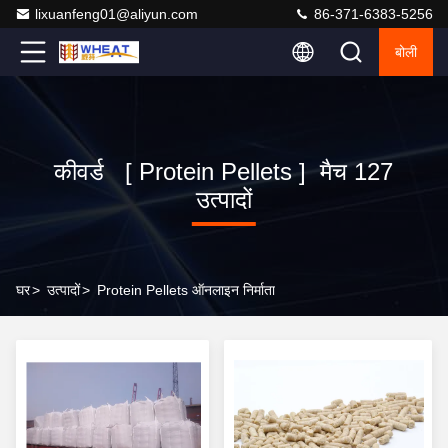
lixuanfeng01@aliyun.com
86-371-6383-5256
बोली
कीवर्ड [ Protein Pellets ] मैच 127
उत्पादों
घर
>
उत्पादों
>
Protein Pellets ऑनलाइन निर्माता