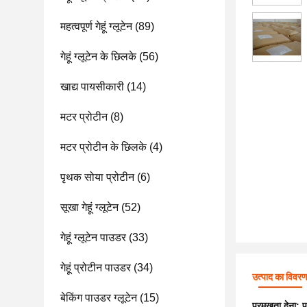
महत्वपूर्ण गेहूं ग्लूटेन
(89)
गेहूं ग्लूटेन के छिलके
(56)
खाद्य पायसीकारी
(14)
मटर प्रोटीन
(8)
मटर प्रोटीन के छिलके
(4)
पृथक सोया प्रोटीन
(6)
सूखा गेहूं ग्लूटेन
(52)
गेहूं ग्लूटेन पाउडर
(33)
गेहूं प्रोटीन पाउडर
(34)
उत्पाद का विवर
बेकिंग पाउडर ग्लूटेन
(15)
प्रमुखता देना:
प