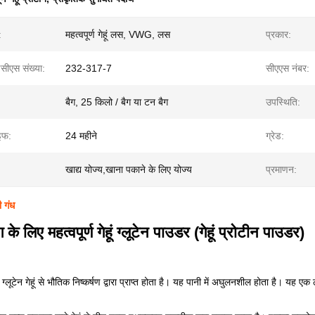
:
महत्वपूर्ण गेहूं लस, VWG, लस
प्रकार:
ीएस संख्या:
232-317-7
सीएएस नंबर:
बैग, 25 किलो / बैग या टन बैग
उपस्थिति:
इफ:
24 महीने
ग्रेड:
खाद्य योज्य,खाना पकाने के लिए योज्य
प्रमाणन:
ी गंध
ग के लिए महत्वपूर्ण गेहूं ग्लूटेन पाउडर (गेहूं प्रोटीन पाउडर)
हूं ग्लूटेन गेहूं से भौतिक निष्कर्षण द्वारा प्राप्त होता है। यह पानी में अघुलनशील होता है। यह