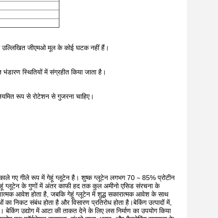
 में उल्लिखित जीएमओ मूल के कोई घटक नहीं हैं।
ंडारण स्थितियों में संग्रहीत किया जाता है।
नियमित रूप से रोटेशन से गुजरना चाहिए।
काले गए गीले रूप में गेहूं ग्लूटेन है। शुष्क ग्लूटेन लगभग 70 ∼ 85% प्रोटीन
ूं ग्लूटेन के गुणों में अंतर काफी हद तक कुल अमीनो एसिड संरचना के
त्मक आवेश होता है, जबकि गेहूं ग्लूटेन में शुद्ध सकारात्मक आवेश के साथ
का निकट संबंध होता है और विसारण प्रतिरोध होता है।बेकिंग उत्पादों में,
है। बेकिंग उद्योग में आटा की ताकत देने के लिए लस निर्माण का उपयोग किया