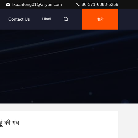
lixuanfeng01@aliyun.com
86-371-6383-5256
Contact Us
बोली
Hindi
हूं की गंध