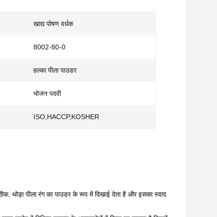
खाद्य पोषण वर्धक
8002-80-0
हल्का पीला पाउडर
भोजन पदवी
ISO,HACCP,KOSHER
 एक ठीक, थोड़ा पीला रंग का पाउडर के रूप में दिखाई देता है और इसका स्वाद