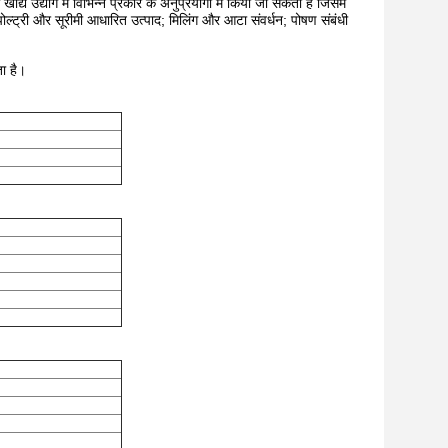
द्य उद्योग में विभिन्न प्रकार के अनुप्रयोगों में किया जा सकता है जिसमें
पोल्ट्री और सूरीमी आधारित उत्पाद; मिलिंग और आटा संवर्धन; पोषण संबंधी
ता है।