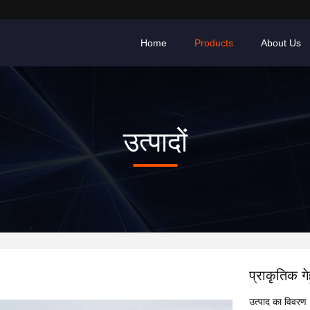
Home
Products
About Us
उत्पादों
प्राकृतिक गे
उत्पाद का विवरण